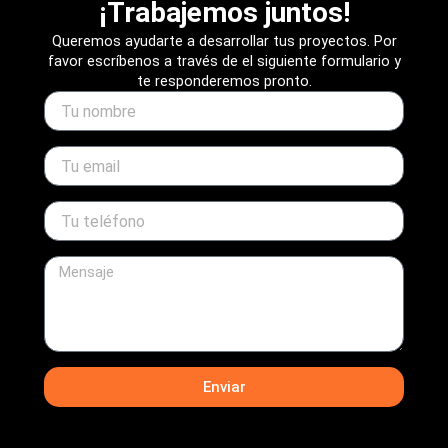
¡Trabajemos juntos!
Queremos ayudarte a desarrollar tus proyectos. Por
favor escríbenos a través de el siguiente formulario y
te responderemos pronto.
name
email
telefono
message
Enviar