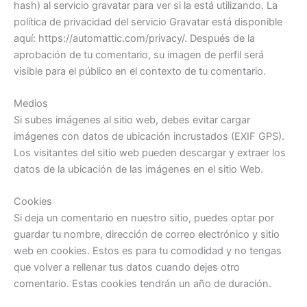
hash) al servicio gravatar para ver si la está utilizando. La
política de privacidad del servicio Gravatar está disponible
aquí: https://automattic.com/privacy/. Después de la
aprobación de tu comentario, su imagen de perfil será
visible para el público en el contexto de tu comentario.
Medios
Si subes imágenes al sitio web, debes evitar cargar
imágenes con datos de ubicación incrustados (EXIF GPS).
Los visitantes del sitio web pueden descargar y extraer los
datos de la ubicación de las imágenes en el sitio Web.
Cookies
Si deja un comentario en nuestro sitio, puedes optar por
guardar tu nombre, dirección de correo electrónico y sitio
web en cookies. Estos es para tu comodidad y no tengas
que volver a rellenar tus datos cuando dejes otro
comentario. Estas cookies tendrán un año de duración.