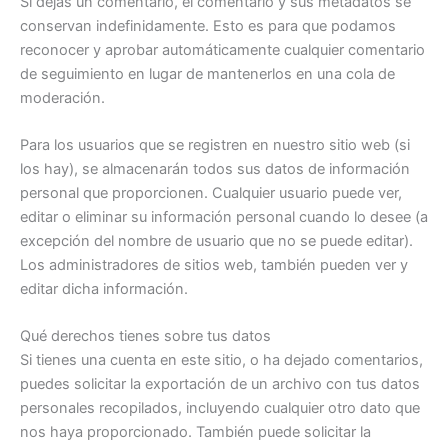
Si dejas un comentario, el comentario y sus metadatos se
conservan indefinidamente. Esto es para que podamos
reconocer y aprobar automáticamente cualquier comentario
de seguimiento en lugar de mantenerlos en una cola de
moderación.
Para los usuarios que se registren en nuestro sitio web (si
los hay), se almacenarán todos sus datos de información
personal que proporcionen. Cualquier usuario puede ver,
editar o eliminar su información personal cuando lo desee (a
excepción del nombre de usuario que no se puede editar).
Los administradores de sitios web, también pueden ver y
editar dicha información.
Qué derechos tienes sobre tus datos
Si tienes una cuenta en este sitio, o ha dejado comentarios,
puedes solicitar la exportación de un archivo con tus datos
personales recopilados, incluyendo cualquier otro dato que
nos haya proporcionado. También puede solicitar la