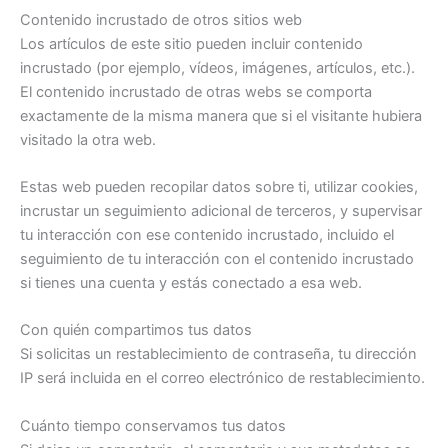
Contenido incrustado de otros sitios web
Los artículos de este sitio pueden incluir contenido
incrustado (por ejemplo, vídeos, imágenes, artículos, etc.).
El contenido incrustado de otras webs se comporta
exactamente de la misma manera que si el visitante hubiera
visitado la otra web.
Estas web pueden recopilar datos sobre ti, utilizar cookies,
incrustar un seguimiento adicional de terceros, y supervisar
tu interacción con ese contenido incrustado, incluido el
seguimiento de tu interacción con el contenido incrustado
si tienes una cuenta y estás conectado a esa web.
Con quién compartimos tus datos
Si solicitas un restablecimiento de contraseña, tu dirección
IP será incluida en el correo electrónico de restablecimiento.
Cuánto tiempo conservamos tus datos