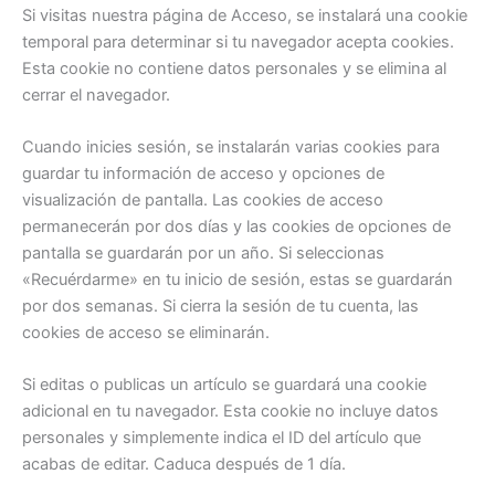
Si visitas nuestra página de Acceso, se instalará una cookie
temporal para determinar si tu navegador acepta cookies.
Esta cookie no contiene datos personales y se elimina al
cerrar el navegador.
Cuando inicies sesión, se instalarán varias cookies para
guardar tu información de acceso y opciones de
visualización de pantalla. Las cookies de acceso
permanecerán por dos días y las cookies de opciones de
pantalla se guardarán por un año. Si seleccionas
«Recuérdarme» en tu inicio de sesión, estas se guardarán
por dos semanas. Si cierra la sesión de tu cuenta, las
cookies de acceso se eliminarán.
Si editas o publicas un artículo se guardará una cookie
adicional en tu navegador. Esta cookie no incluye datos
personales y simplemente indica el ID del artículo que
acabas de editar. Caduca después de 1 día.