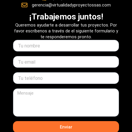
gerencia@virtualidadyproyectossas.com
¡Trabajemos juntos!
Queremos ayudarte a desarrollar tus proyectos. Por
favor escríbenos a través de el siguiente formulario y
te responderemos pronto.
name
email
telefono
message
Enviar